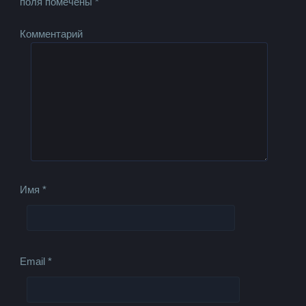
поля помечены
*
Комментарий
Имя
*
Email
*