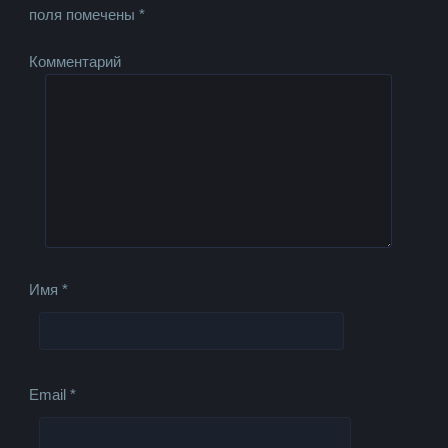
поля помечены
*
Комментарий
Имя
*
Email
*