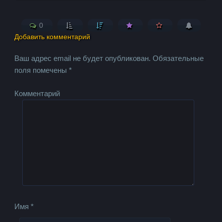
0
Добавить комментарий
Ваш адрес email не будет опубликован.
Обязательные
поля помечены
*
Комментарий
Имя
*