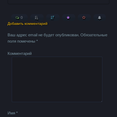
0
Добавить комментарий
Ваш адрес email не будет опубликован.
Обязательные
поля помечены
*
Комментарий
Имя
*