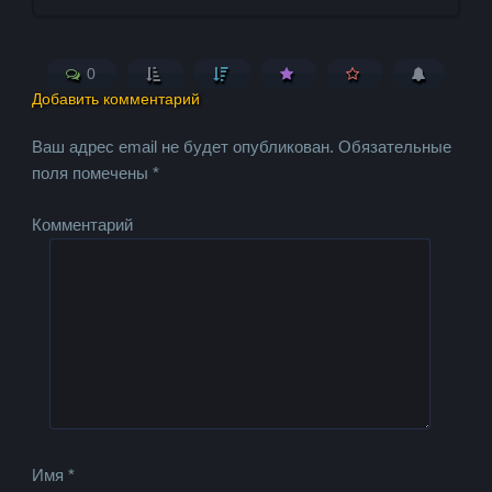
0
Добавить комментарий
Ваш адрес email не будет опубликован.
Обязательные
поля помечены
*
Комментарий
Имя
*