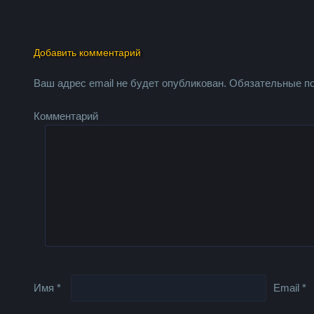
Добавить комментарий
Ваш адрес email не будет опубликован.
Обязательные п
Комментарий
Имя
*
Email
*