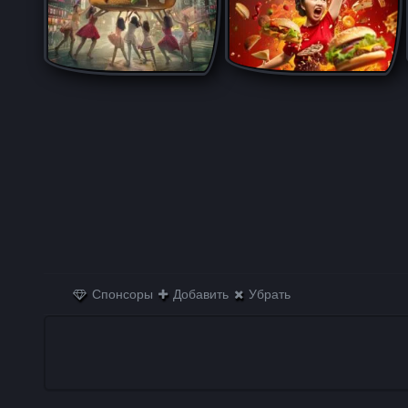
Спонсоры
Добавить
Убрать