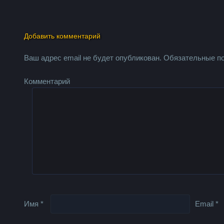
Добавить комментарий
Ваш адрес email не будет опубликован.
Обязательные п
Комментарий
Имя
*
Email
*