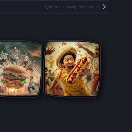
Цифровые микровселенные