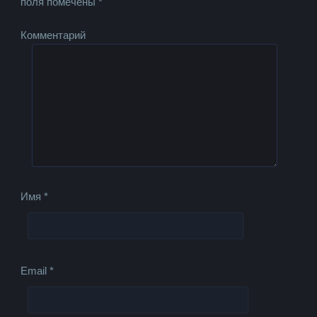
поля помечены
*
Комментарий
Имя
*
Email
*