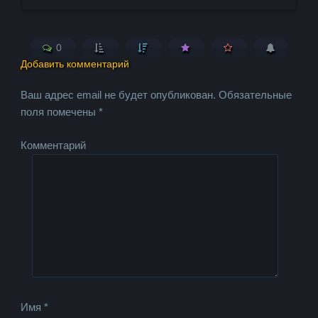
0
Добавить комментарий
Ваш адрес email не будет опубликован.
Обязательные
поля помечены
*
Комментарий
Имя
*