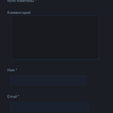
поля помечены
*
Комментарий
Имя
*
Email
*