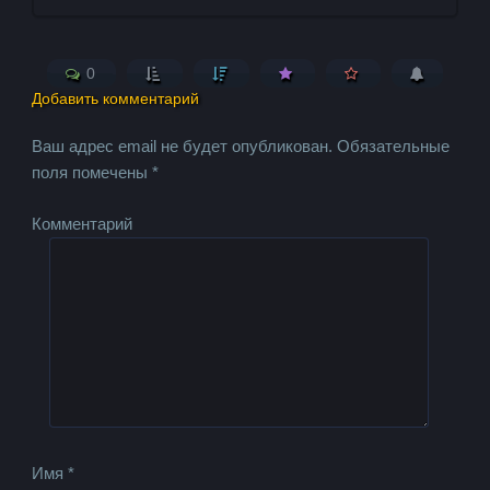
0
Добавить комментарий
Ваш адрес email не будет опубликован.
Обязательные
поля помечены
*
Комментарий
Имя
*