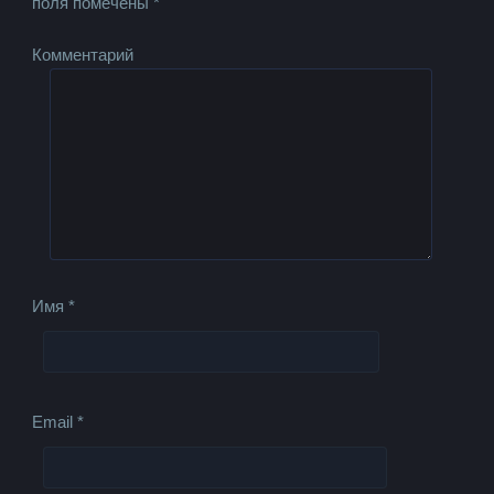
поля помечены
*
Комментарий
Имя
*
Email
*