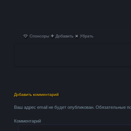
Спонсоры
Добавить
Убрать
Добавить комментарий
Ваш адрес email не будет опубликован.
Обязательные п
Комментарий