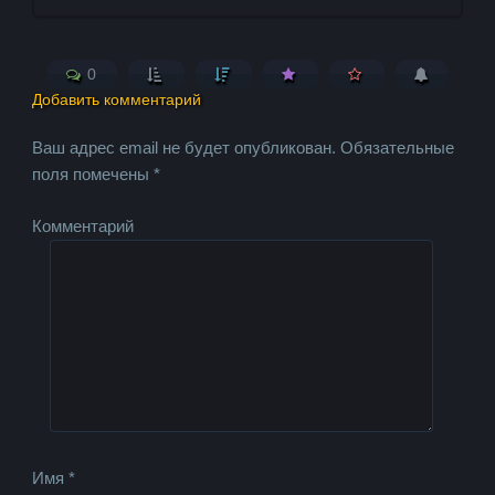
0
Добавить комментарий
Ваш адрес email не будет опубликован.
Обязательные
поля помечены
*
Комментарий
Имя
*