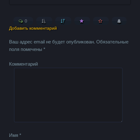
0
Добавить комментарий
Ваш адрес email не будет опубликован.
Обязательные
поля помечены
*
Комментарий
Имя
*