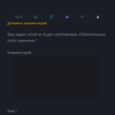
0
Добавить комментарий
Ваш адрес email не будет опубликован.
Обязательные
поля помечены
*
Комментарий
Имя
*