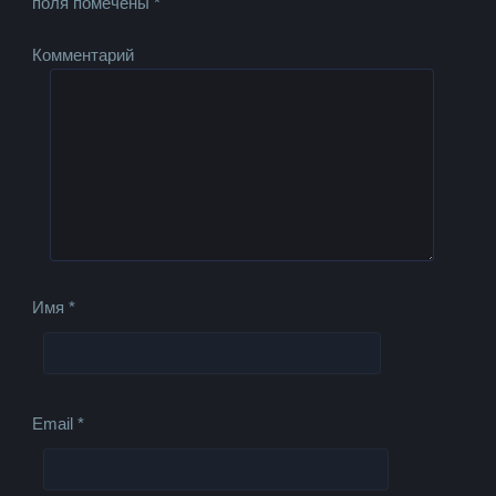
поля помечены
*
Комментарий
Имя
*
Email
*