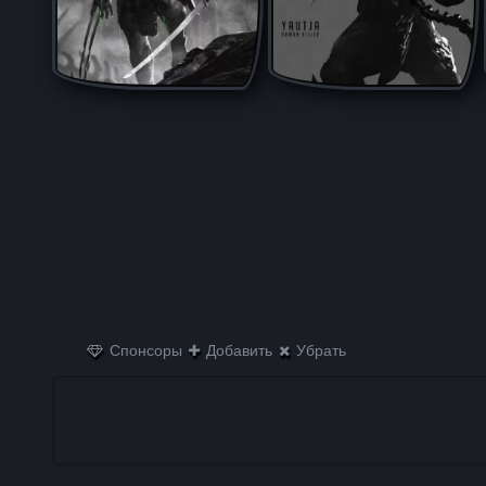
Спонсоры
Добавить
Убрать