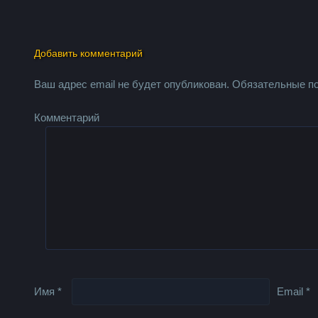
Добавить комментарий
Ваш адрес email не будет опубликован.
Обязательные п
Комментарий
Имя
*
Email
*