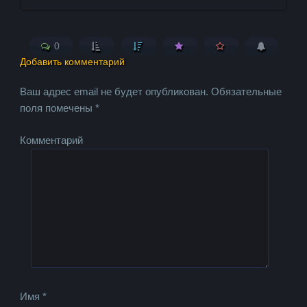
0
Добавить комментарий
Ваш адрес email не будет опубликован.
Обязательные
поля помечены
*
Комментарий
Имя
*