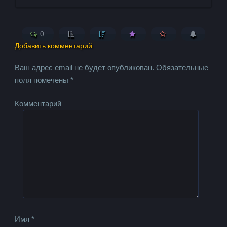
0
Добавить комментарий
Ваш адрес email не будет опубликован.
Обязательные
поля помечены
*
Комментарий
Имя
*