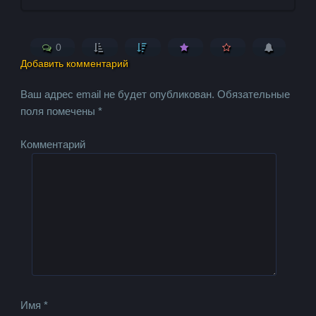
0
Добавить комментарий
Ваш адрес email не будет опубликован.
Обязательные
поля помечены
*
Комментарий
Имя
*