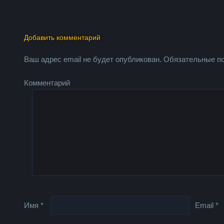
Добавить комментарий
Ваш адрес email не будет опубликован.
Обязательные п
Комментарий
Имя
*
Email
*