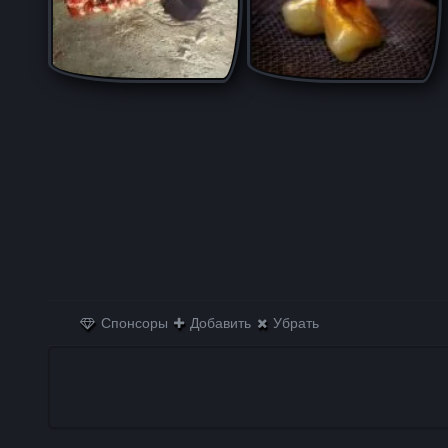
Спонсоры
Добавить
Убрать