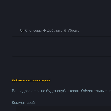
Спонсоры
Добавить
Убрать
Добавить комментарий
Ваш адрес email не будет опубликован.
Обязательные п
Комментарий