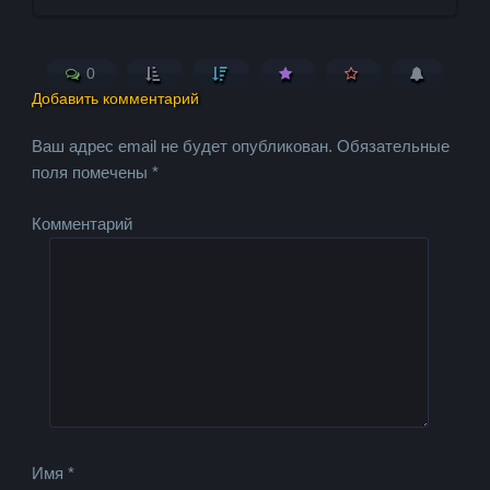
0
Добавить комментарий
Ваш адрес email не будет опубликован.
Обязательные
поля помечены
*
Комментарий
Имя
*