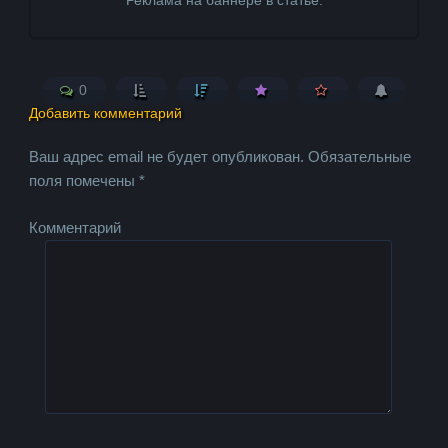
Реклама на баннере в статье.
0
Добавить комментарий
Ваш адрес email не будет опубликован.
Обязательные
поля помечены
*
Комментарий