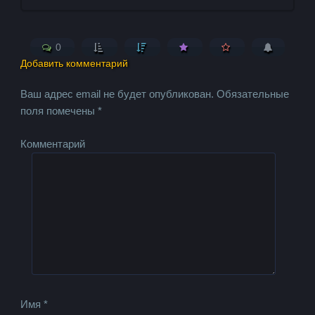
0
Добавить комментарий
Ваш адрес email не будет опубликован.
Обязательные
поля помечены
*
Комментарий
Имя
*