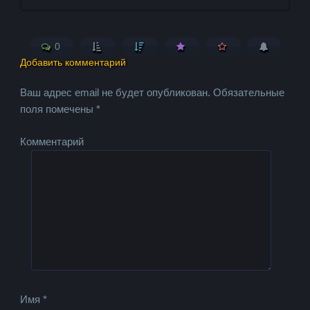
0
Добавить комментарий
Ваш адрес email не будет опубликован.
Обязательные
поля помечены
*
Комментарий
Имя
*