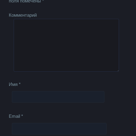
поля помечены
*
Комментарий
Имя
*
Email
*