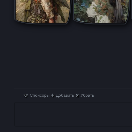
Спонсоры
Добавить
Убрать