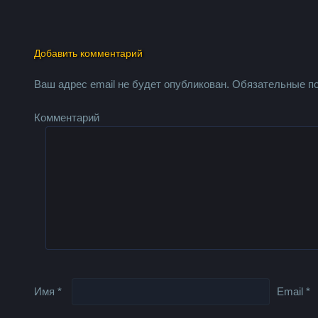
Добавить комментарий
Ваш адрес email не будет опубликован.
Обязательные п
Комментарий
Имя
*
Email
*