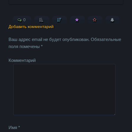
0
Добавить комментарий
Ваш адрес email не будет опубликован.
Обязательные
поля помечены
*
Комментарий
Имя
*