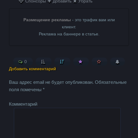
Спонсоры
Добавить
Убрать
Размещение рекламы
- это трафик вам или
клиент.
Реклама на баннере в статье.
0
Добавить комментарий
Ваш адрес email не будет опубликован.
Обязательные
поля помечены
*
Комментарий