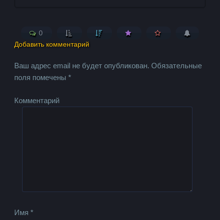
0
Добавить комментарий
Ваш адрес email не будет опубликован.
Обязательные
поля помечены
*
Комментарий
Имя
*