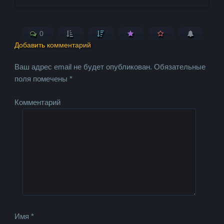
0
Добавить комментарий
Ваш адрес email не будет опубликован.
Обязательные
поля помечены
*
Комментарий
Имя
*