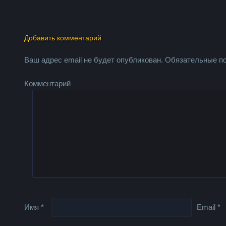
Добавить комментарий
Ваш адрес email не будет опубликован.
Обязательные п
Комментарий
Имя
*
Email
*