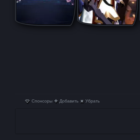
Спонсоры
Добавить
Убрать