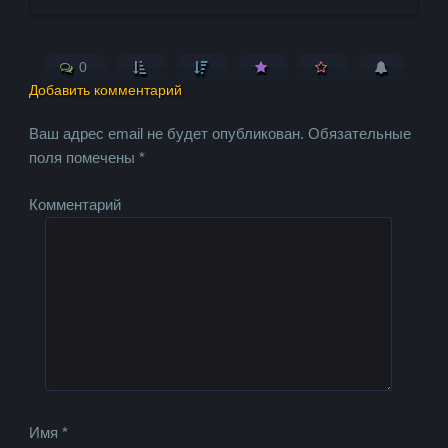
0
Добавить комментарий
Ваш адрес email не будет опубликован.
Обязательные
поля помечены
*
Комментарий
Имя
*