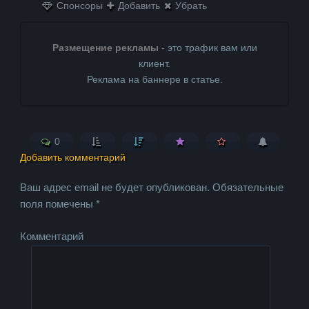
Спонсоры
Добавить
Убрать
Размещение рекламы
- это трафик вам или
клиент.
Реклама на баннере в статье.
0
Добавить комментарий
Ваш адрес email не будет опубликован.
Обязательные
поля помечены
*
Комментарий