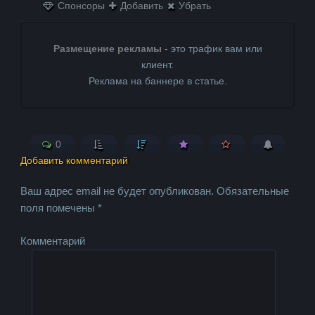
Спонсоры
Добавить
Убрать
Размещение рекламы
- это трафик вам или
клиент.
Реклама на баннере в статье.
0
Добавить комментарий
Ваш адрес email не будет опубликован.
Обязательные
поля помечены
*
Комментарий