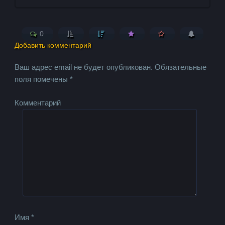
0
Добавить комментарий
Ваш адрес email не будет опубликован.
Обязательные
поля помечены
*
Комментарий
Имя
*