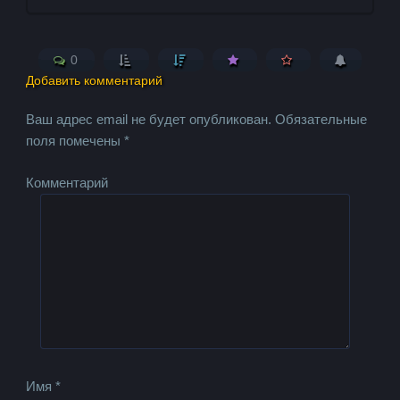
0
Добавить комментарий
Ваш адрес email не будет опубликован.
Обязательные
поля помечены
*
Комментарий
Имя
*