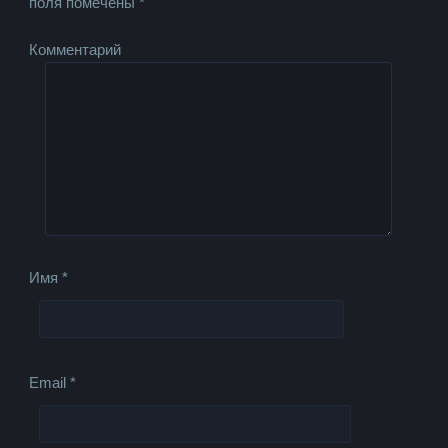
поля помечены
*
Комментарий
Имя
*
Email
*