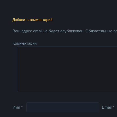
Добавить комментарий
Ваш адрес email не будет опубликован.
Обязательные п
Комментарий
Имя
*
Email
*