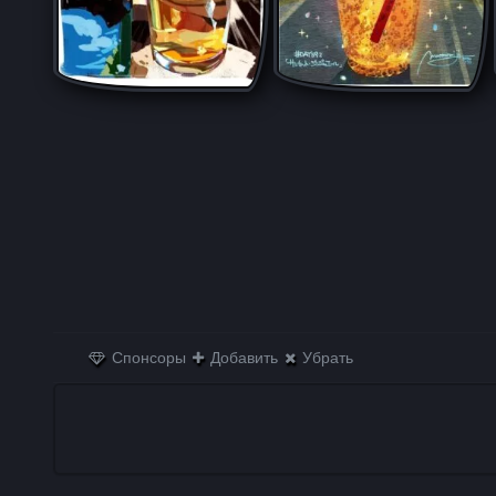
Спонсоры
Добавить
Убрать