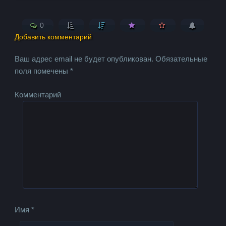
0
Добавить комментарий
Ваш адрес email не будет опубликован.
Обязательные
поля помечены
*
Комментарий
Имя
*